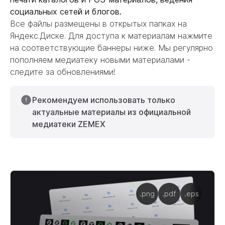
социальных сетей и блогов.
Все файлы размещены в открытых папках на
Яндекс.Диске. Для доступа к материалам нажмите
на соответствующие баннеры ниже. Мы регулярно
пополняем медиатеку новыми материалами -
следите за обновлениями!
Рекомендуем использовать только
актуальные материалы из официальной
медиатеки ZEMEX
.png
.pdf
.eps