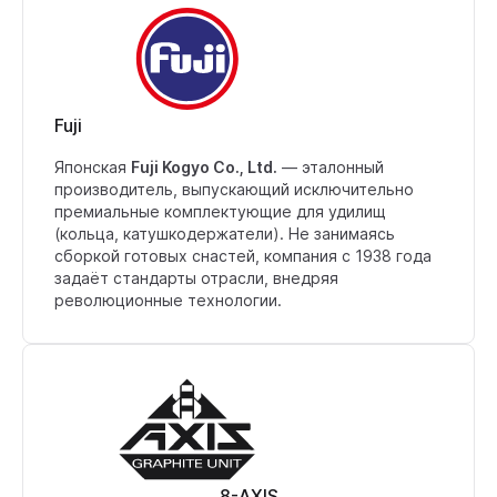
Fuji
Японская
Fuji Kogyo Co., Ltd.
— эталонный
производитель, выпускающий исключительно
премиальные комплектующие для удилищ
(кольца, катушкодержатели). Не занимаясь
сборкой готовых снастей, компания с 1938 года
задаёт стандарты отрасли, внедряя
революционные технологии.
8-AXIS