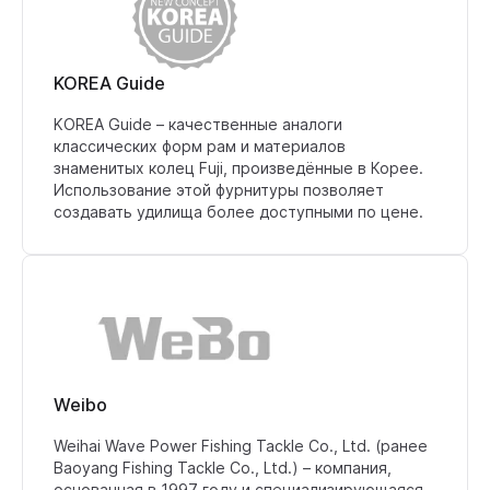
KOREA Guide
KOREA Guide – качественные аналоги
классических форм рам и материалов
знаменитых колец Fuji, произведённые в Корее.
Использование этой фурнитуры позволяет
создавать удилища более доступными по цене.
Weibo
Weihai Wave Power Fishing Tackle Co., Ltd. (ранее
Baoyang Fishing Tackle Co., Ltd.) – компания,
основанная в 1997 году и специализирующаяся