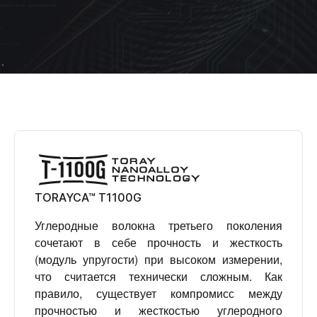
TORAYCA™ T1100G
Углеродные волокна третьего поколения
сочетают в себе прочность и жесткость
(модуль упругости) при высоком измерении,
что считается технически сложным. Как
правило, существует компромисс между
прочностью и жесткостью углеродного