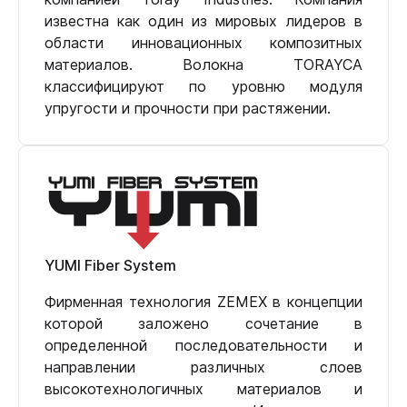
известна как один из мировых лидеров в
области инновационных композитных
материалов. Волокна TORAYCA
классифицируют по уровню модуля
упругости и прочности при растяжении.
YUMI Fiber System
Фирменная технология ZEMEX в концепции
которой заложено сочетание в
определенной последовательности и
направлении различных слоев
высокотехнологичных материалов и