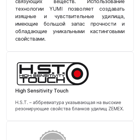
связующих веществ. Использование
технологии YUMI позволяет создавать
изящные и чувствительные удилища,
имеющие большой запас прочности и
обладающие уникальными кастинговыми
свойствами.
High Sensitivity Touch
H.S.T. – аббревиатура указывающая на высокие
резонирующие свойства бланков удилищ ZEMEX.