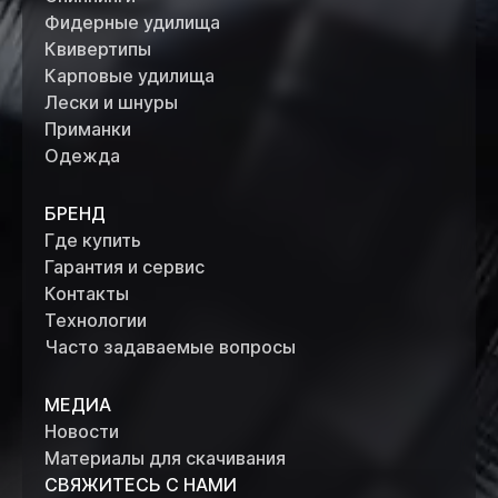
Фидерные удилища
Квивертипы
Карповые удилища
Лески и шнуры
Приманки
Одежда
БРЕНД
Где купить
Гарантия и сервис
Контакты
Технологии
Часто задаваемые вопросы
МЕДИА
Новости
Материалы для скачивания
СВЯЖИТЕСЬ С НАМИ