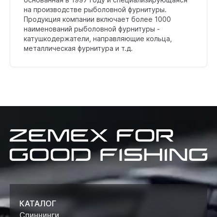
на производстве рыболовной фурнитуры.
Продукция компании включает более 1000
наименований рыболовной фурнитуры -
катушкодержатели, направляющие кольца,
металлическая фурнитура и т.д.
Zemex
for
good
fishing
КАТАЛОГ
Спиннинги