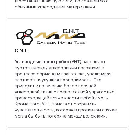
(восстанавливающую силу) по сравнению с
обычными углеродными материалами.
C.N.T.
Углеродные нанотрубки (УНТ)
заполняют
пустоты между углеродными волокнами в
процессе формования заготовки, увеличивая
плотность и улучшая проводимость. Это
приводит к получению более прочной
углеродной ткани с превосходной упругостью,
превосходящей возможности любой смолы.
Кроме того, УНТ помогают сохранить
чувствительность, которая в противном случае
могла бы быть потеряна между волокнами.