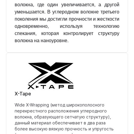
волокна, где один увеличивается, а другой
уменьшается. В углеродном волокне третьего
поколения мы достигли прочности и жесткости
одновременно, используя технологию
спекания, которая контролирует структуру
волокна на наноуровне.
X-Tape
Wide X-Wrapping (метод широкополосного
перекрестного расположения углеродного
волокна, образующего сетчатую структуру),
данный материал обеспечивает в два раза
более высокую вязкую прочность и упругость