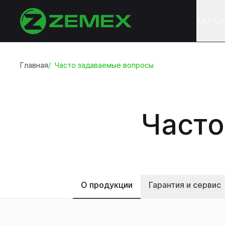
КАТАЛ
Главная
Часто задаваемые вопросы
Часто
О продукции
Гарантия и сервис