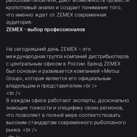
кропотливый анализ и создает понимание того,
что именно ждет от ZEMEX современная
аудитория.
ZEMEX - выбор профессионалов
На сегодняшний день ZEMEX – это
международная группа компаний дистрибьютеров
с центральным офисом в России. Бренд ZEMEX
был основан и развивается компанией «Metsui
Group», которая является его официальным
владельцем и представителем.<br />
<br />
В каждом офисе работают эксперты, досконально
знающие тонкости и специфику своих регионов,
что позволяет в полной мере соответствовать
высоким стандартам современного рыболовного
рынка. <br />
<br />