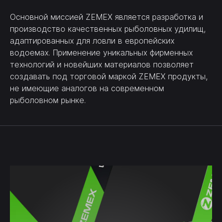
Основной миссией ZEMEX является разработка и
производство качественных рыболовных удилищ,
адаптированных для ловли в европейских
водоемах. Применение уникальных фирменных
технологий и новейших материалов позволяет
создавать под торговой маркой ZEMEX продукты,
не имеющие аналогов на современном
рыболовном рынке.