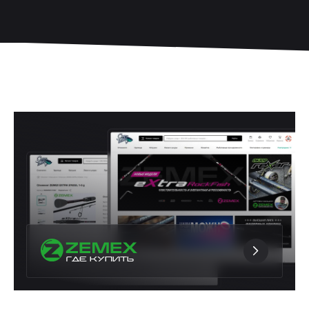
ГДЕ КУПИТЬ