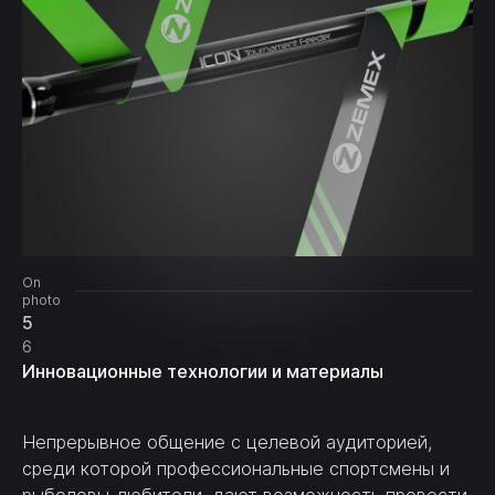
On
photo
5
6
Инновационные технологии и материалы
Непрерывное общение с целевой аудиторией,
среди которой профессиональные спортсмены и
рыболовы-любители, дают возможность провести