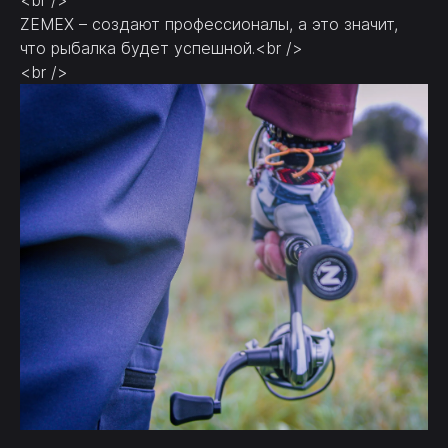
ZEMEX – создают профессионалы, а это значит,
что рыбалка будет успешной.<br />
<br />