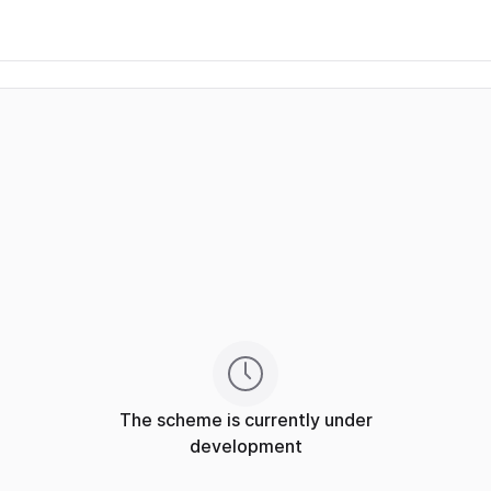
The scheme is currently under
development