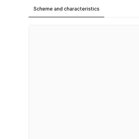
Scheme and characteristics