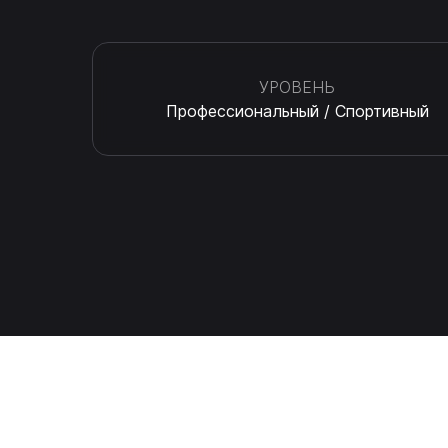
УРОВЕНЬ
Профессиональный / Спортивный