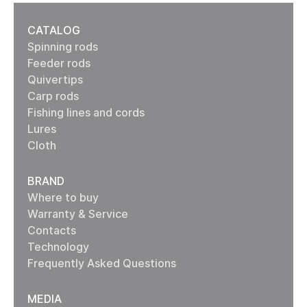
CATALOG
Spinning rods
Feeder rods
Quivertips
Carp rods
Fishing lines and cords
Lures
Cloth
BRAND
Where to buy
Warranty & Service
Contacts
Technology
Frequently Asked Questions
MEDIA