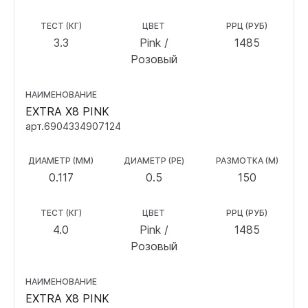
ТЕСТ (КГ)
ЦВЕТ
РРЦ (РУБ)
3.3
Pink /
1485
Розовый
НАИМЕНОВАНИЕ
EXTRA X8 PINK
арт.6904334907124
ДИАМЕТР (ММ)
ДИАМЕТР (PE)
РАЗМОТКА (М)
0.117
0.5
150
ТЕСТ (КГ)
ЦВЕТ
РРЦ (РУБ)
4.0
Pink /
1485
Розовый
НАИМЕНОВАНИЕ
EXTRA X8 PINK