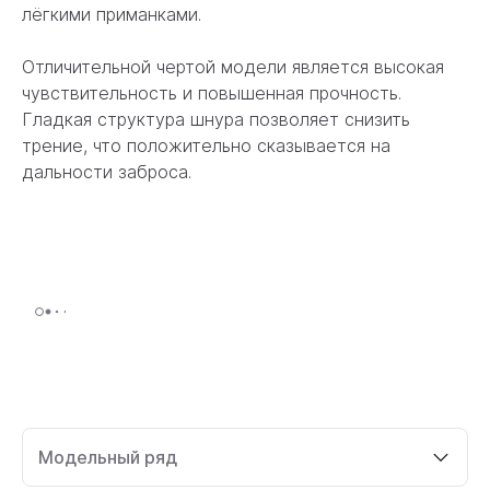
лёгкими приманками.
Отличительной чертой модели является высокая
чувствительность и повышенная прочность.
Гладкая структура шнура позволяет снизить
трение, что положительно сказывается на
дальности заброса.
Модельный ряд