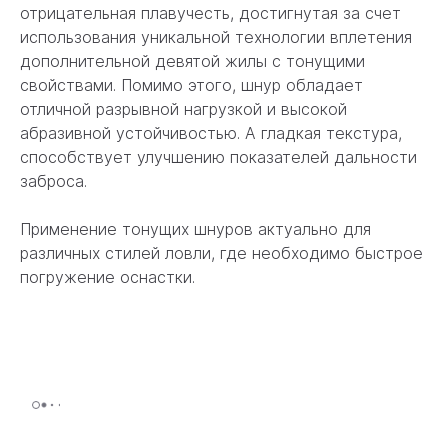
отрицательная плавучесть, достигнутая за счет
использования уникальной технологии вплетения
дополнительной девятой жилы с тонущими
свойствами. Помимо этого, шнур обладает
отличной разрывной нагрузкой и высокой
абразивной устойчивостью. А гладкая текстура,
способствует улучшению показателей дальности
заброса.
Применение тонущих шнуров актуально для
различных стилей ловли, где необходимо быстрое
погружение оснастки.