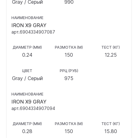
Gray / Серый
990
НАИМЕНОВАНИЕ
IRON X9 GRAY
арт.6904334907087
ДИАМЕТР (ММ)
РАЗМОТКА (М)
ТЕСТ (КГ)
0.24
150
12.25
ЦВЕТ
РРЦ (РУБ)
Gray / Серый
975
НАИМЕНОВАНИЕ
IRON X9 GRAY
арт.6904334907094
ДИАМЕТР (ММ)
РАЗМОТКА (М)
ТЕСТ (КГ)
0.28
150
15.80