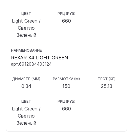
ЦВЕТ
РРЦ (РУБ)
Light Green /
660
Светло
Зелёный
НАИМЕНОВАНИЕ
REXAR X4 LIGHT GREEN
арт.6912084403124
ДИАМЕТР (ММ)
РАЗМОТКА (М)
ТЕСТ (КГ)
0.34
150
25.13
ЦВЕТ
РРЦ (РУБ)
Light Green /
660
Светло
Зелёный