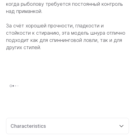
когда рыболову требуется постоянный контроль
над приманкой.
За счёт хорошей прочности, гладкости и
стойкости к стиранию, эта модель шнура отлично
подходит как для спиннинговой ловли, так и для
других стилей.
Characteristics